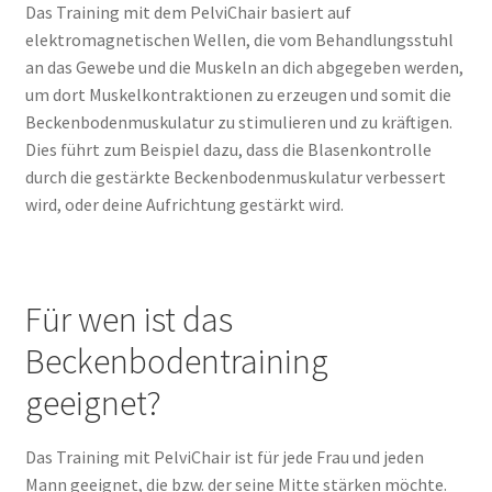
Das Training mit dem PelviChair basiert auf
elektromagnetischen Wellen, die vom Behandlungsstuhl
an das Gewebe und die Muskeln an dich abgegeben werden,
um dort Muskelkontraktionen zu erzeugen und somit die
Beckenbodenmuskulatur zu stimulieren und zu kräftigen.
Dies führt zum Beispiel dazu, dass die Blasenkontrolle
durch die gestärkte Beckenbodenmuskulatur verbessert
wird, oder deine Aufrichtung gestärkt wird.
Für wen ist das
Beckenbodentraining
geeignet?
Das Training mit PelviChair ist für jede Frau und jeden
Mann geeignet, die bzw. der seine Mitte stärken möchte.