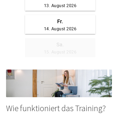
Warenkorb
Widerrufsbelehrung
Zahlungsarten
Wie funktioniert das Training?